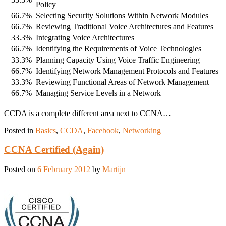
Policy
66.7%
Selecting Security Solutions Within Network Modules
66.7%
Reviewing Traditional Voice Architectures and Features
33.3%
Integrating Voice Architectures
66.7%
Identifying the Requirements of Voice Technologies
33.3%
Planning Capacity Using Voice Traffic Engineering
66.7%
Identifying Network Management Protocols and Features
33.3%
Reviewing Functional Areas of Network Management
66.7%
Managing Service Levels in a Network
CCDA is a complete different area next to CCNA…
Posted in
Basics
,
CCDA
,
Facebook
,
Networking
CCNA Certified (Again)
Posted on
6 February 2012
by
Martijn