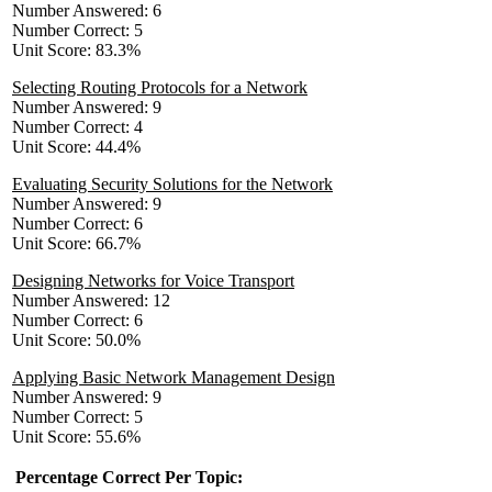
Number Answered: 6
Number Correct: 5
Unit Score: 83.3%
Selecting Routing Protocols for a Network
Number Answered: 9
Number Correct: 4
Unit Score: 44.4%
Evaluating Security Solutions for the Network
Number Answered: 9
Number Correct: 6
Unit Score: 66.7%
Designing Networks for Voice Transport
Number Answered: 12
Number Correct: 6
Unit Score: 50.0%
Applying Basic Network Management Design
Number Answered: 9
Number Correct: 5
Unit Score: 55.6%
Percentage Correct Per Topic: