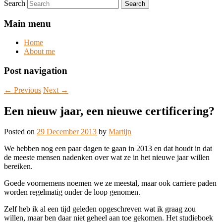
Search
Main menu
Home
About me
Post navigation
←
Previous
Next
→
Een nieuw jaar, een nieuwe certificering?
Posted on
29 December 2013
by
Martijn
We hebben nog een paar dagen te gaan in 2013 en dat houdt in dat
de meeste mensen nadenken over wat ze in het nieuwe jaar willen
bereiken.
Goede voornemens noemen we ze meestal, maar ook carriere paden
worden regelmatig onder de loop genomen.
Zelf heb ik al een tijd geleden opgeschreven wat ik graag zou
willen, maar ben daar niet geheel aan toe gekomen. Het studieboek