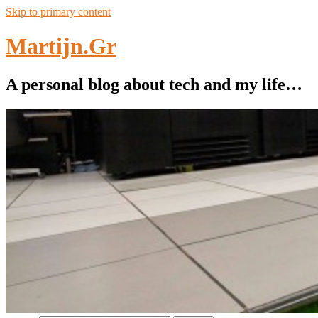
Skip to primary content
Martijn.Gr
A personal blog about tech and my life…