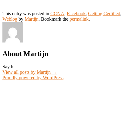
This entry was posted in
CCNA
,
Facebook
,
Getting Certified
,
Weblog
by
Martijn
. Bookmark the
permalink
.
About Martijn
Say hi
View all posts by Martijn
→
Proudly powered by WordPress