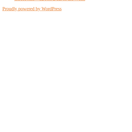
Proudly powered by WordPress