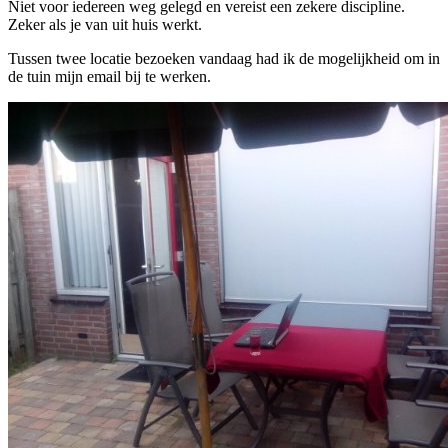
Niet voor iedereen weg gelegd en vereist een zekere discipline.
Zeker als je van uit huis werkt.
Tussen twee locatie bezoeken vandaag had ik de mogelijkheid om in
de tuin mijn email bij te werken.