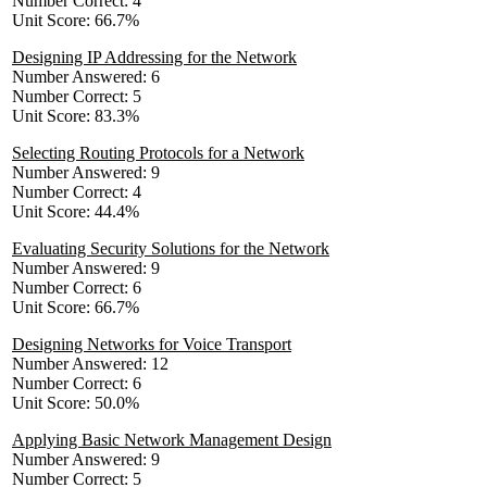
Number Correct: 4
Unit Score: 66.7%
Designing IP Addressing for the Network
Number Answered: 6
Number Correct: 5
Unit Score: 83.3%
Selecting Routing Protocols for a Network
Number Answered: 9
Number Correct: 4
Unit Score: 44.4%
Evaluating Security Solutions for the Network
Number Answered: 9
Number Correct: 6
Unit Score: 66.7%
Designing Networks for Voice Transport
Number Answered: 12
Number Correct: 6
Unit Score: 50.0%
Applying Basic Network Management Design
Number Answered: 9
Number Correct: 5