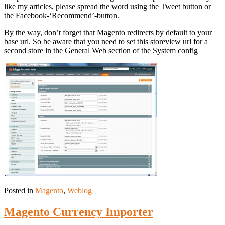
like my articles, please spread the word using the Tweet button or
the Facebook-‘Recommend’-button.
By the way, don’t forget that Magento redirects by default to your
base url. So be aware that you need to set this storeview url for a
second store in the General Web section of the System config
.
Posted in
Magento
,
Weblog
Magento Currency Importer