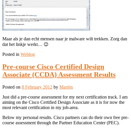
Maar als je dan echt mensen naar je malware wilt trekken. Zorg dan
dat het linkje werkt… 😉
Posted in
Weblog
Pre-course Cisco Certified Design
Associate (CCDA) Assessment Results
Posted on
8 February 2012
by
Martijn
Just did a pre-course assessment for my next certification track. I am
aiming on the Cisco Certified Design Associate as it is for now the
most relevant certification in my job-area.
Below my personal results. Cisco partners can do their own free pre-
course assessment through the Partner Education Center (PEC).