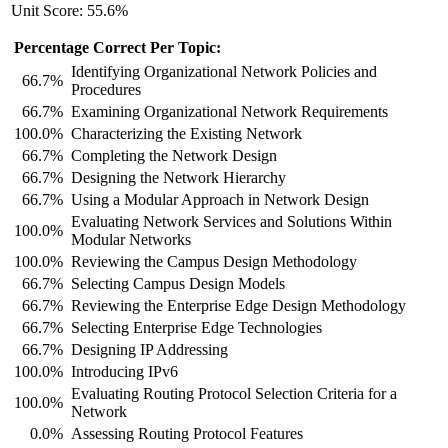
Unit Score: 55.6%
Percentage Correct Per Topic:
Identifying Organizational Network Policies and
66.7%
Procedures
66.7%
Examining Organizational Network Requirements
100.0%
Characterizing the Existing Network
66.7%
Completing the Network Design
66.7%
Designing the Network Hierarchy
66.7%
Using a Modular Approach in Network Design
Evaluating Network Services and Solutions Within
100.0%
Modular Networks
100.0%
Reviewing the Campus Design Methodology
66.7%
Selecting Campus Design Models
66.7%
Reviewing the Enterprise Edge Design Methodology
66.7%
Selecting Enterprise Edge Technologies
66.7%
Designing IP Addressing
100.0%
Introducing IPv6
Evaluating Routing Protocol Selection Criteria for a
100.0%
Network
0.0%
Assessing Routing Protocol Features