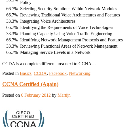
Policy
66.7%
Selecting Security Solutions Within Network Modules
66.7%
Reviewing Traditional Voice Architectures and Features
33.3%
Integrating Voice Architectures
66.7%
Identifying the Requirements of Voice Technologies
33.3%
Planning Capacity Using Voice Traffic Engineering
66.7%
Identifying Network Management Protocols and Features
33.3%
Reviewing Functional Areas of Network Management
66.7%
Managing Service Levels in a Network
CCDA is a complete different area next to CCNA…
Posted in
Basics
,
CCDA
,
Facebook
,
Networking
CCNA Certified (Again)
Posted on
6 February 2012
by
Martijn