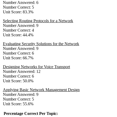
Number Answered: 6
Number Correct: 5
Unit Score: 83.3%
Selecting Routing Protocols for a Network
Number Answered: 9
Number Correct: 4
Unit Score: 44.4%
Evaluating Security Solutions for the Network
Number Answered: 9
Number Correct: 6
Unit Score: 66.7%
Designing Networks for Voice Transport
Number Answered: 12
Number Correct: 6
Unit Score: 50.0%
Applying Basic Network Management Design
Number Answered: 9
Number Correct: 5
Unit Score: 55.6%
Percentage Correct Per Topic: