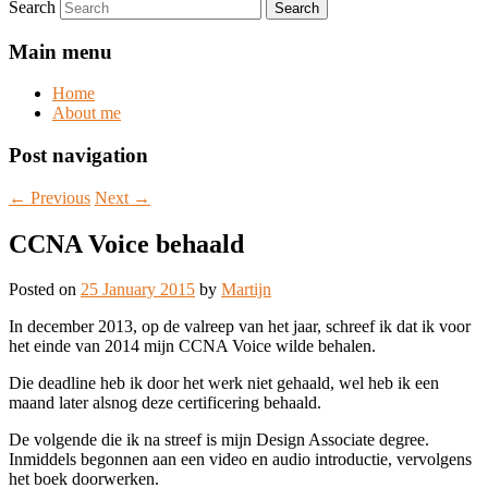
Search
Main menu
Home
About me
Post navigation
←
Previous
Next
→
CCNA Voice behaald
Posted on
25 January 2015
by
Martijn
In december 2013, op de valreep van het jaar, schreef ik dat ik voor
het einde van 2014 mijn CCNA Voice wilde behalen.
Die deadline heb ik door het werk niet gehaald, wel heb ik een
maand later alsnog deze certificering behaald.
De volgende die ik na streef is mijn Design Associate degree.
Inmiddels begonnen aan een video en audio introductie, vervolgens
het boek doorwerken.