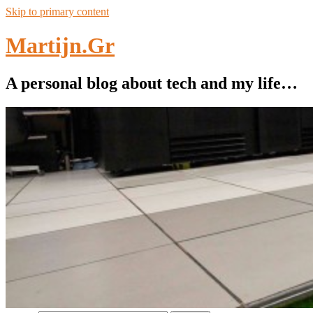
Skip to primary content
Martijn.Gr
A personal blog about tech and my life…